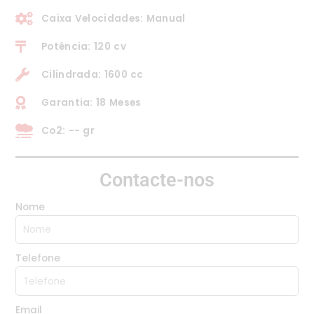
Caixa Velocidades: Manual
Potência: 120 cv
Cilindrada: 1600 cc
Garantia: 18 Meses
Co2: -- gr
Contacte-nos
Nome
Telefone
Email