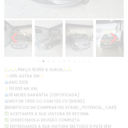
PREÇO 15.950 € EUROS
OPEL ASTRA SW
ANO 2018
151.000 MIL KM
18 MESES GARANTIA (CERTIFICADA)
MOTOR 1.600 CC COM 120 CV (DIESEL)
🎖BENEFÍCIOS EM COMPRAR NO STAND_POTENCIA_CAR🎖
ACEITAMOS A SUA VIATURA DE RETOMA
OFERECEMOS A REVISÃO COMPLETA
ENTREGAMOS A SUA VIATURA EM TODO O PAÍS SEM