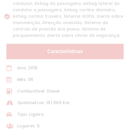
condutor, Airbag do passageiro, Airbag lateral do
condutor e passageiro, Airbag cortina dianteiro,
Airbag cortina traseiro, Sistema ISOFIX, Alerta sobre
manutenção, Direcção assistida, Sistema de
controlo de pressão dos pneus, Sistema de
parqueamento, Alerta sobre cintos de segurança;
Características
Ano: 2018
Mês: 06
Combustível: Diesel
Quilómetros: 151.000 Km
Tipo: Ligeiro
Lugares: 5