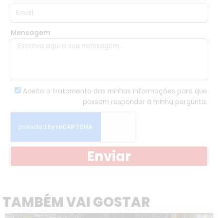
Mensagem
Aceito o tratamento das minhas informações para que
possam responder à minha pergunta.
Enviar
TAMBÉM VAI GOSTAR