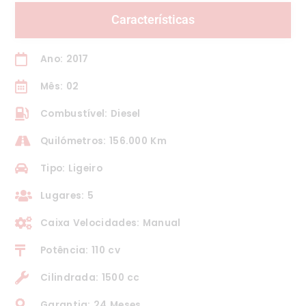
Características
Ano: 2017
Mês: 02
Combustível: Diesel
Quilómetros: 156.000 Km
Tipo: Ligeiro
Lugares: 5
Caixa Velocidades: Manual
Potência: 110 cv
Cilindrada: 1500 cc
Garantia: 24 Meses