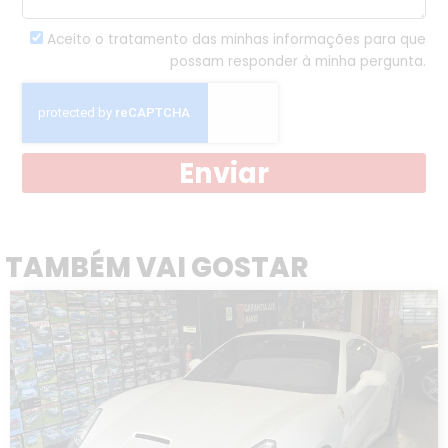
Aceito o tratamento das minhas informações para que
possam responder à minha pergunta.
Enviar
TAMBÉM VAI GOSTAR