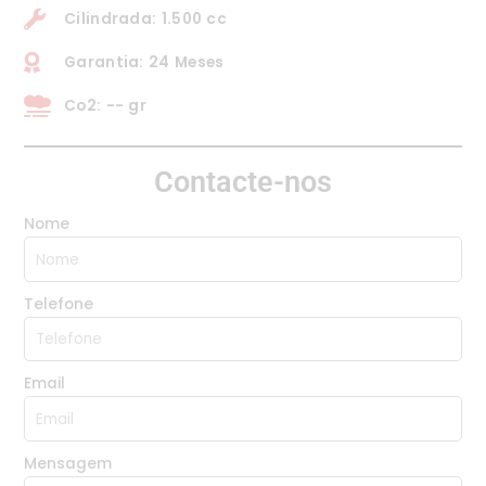
Cilindrada: 1.500 cc
Garantia: 24 Meses
Co2: -- gr
Contacte-nos
Nome
Telefone
Email
Mensagem