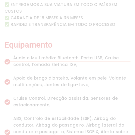
ENTREGAMOS A SUA VIATURA EM TODO O PAÍS SEM
CUSTOS
GARANTIA DE 18 MESES A 36 MESES
RAPIDEZ E TRANSPARÊNCIA EM TODO O PROCESSO
Equipamento
Áudio e Multimédia: Bluetooth, Porta USB, Cruise
control, Tomada Elétrica 12V;
Apoio de braço dianteiro, Volante em pele, Volante
multifunções, Jantes de liga-Leve;
Cruise Control, Direcção assistida, Sensores de
estacionamento;
ABS, Controlo de estabilidade (ESP), Airbag do
condutor, Airbag do passageiro, Airbag lateral do
condutor e passageiro, Sistema ISOFIX, Alerta sobre