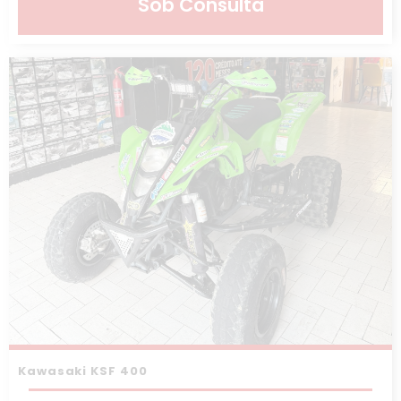
Sob Consulta
Kawasaki KSF 400