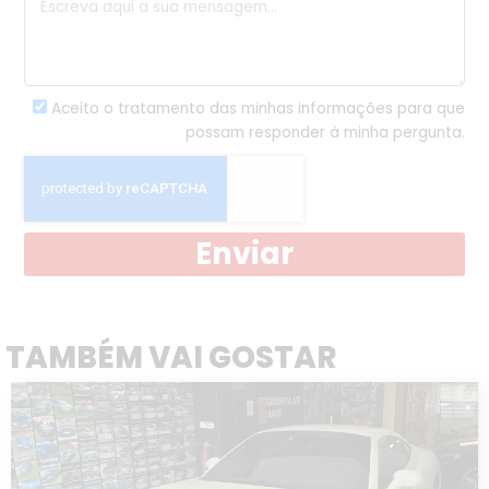
Aceito o tratamento das minhas informações para que
possam responder à minha pergunta.
Enviar
TAMBÉM VAI GOSTAR