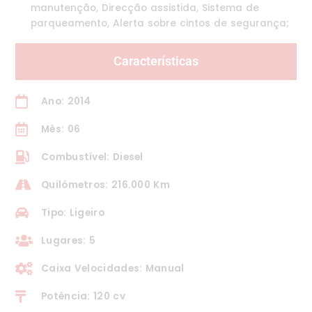
manutenção, Direcção assistida, Sistema de
parqueamento, Alerta sobre cintos de segurança;
Características
Ano: 2014
Mês: 06
Combustível: Diesel
Quilómetros: 216.000 Km
Tipo: Ligeiro
Lugares: 5
Caixa Velocidades: Manual
Potência: 120 cv