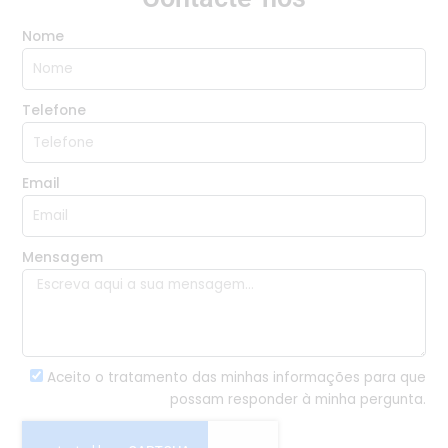
Nome
Telefone
Email
Mensagem
Aceito o tratamento das minhas informações para que
possam responder à minha pergunta.