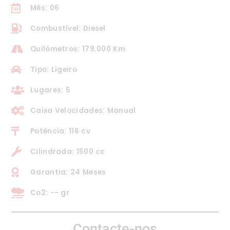
Mês: 06
Combustível: Diesel
Quilómetros: 179.000 Km
Tipo: Ligeiro
Lugares: 5
Caixa Velocidades: Manual
Potência: 116 cv
Cilindrada: 1500 cc
Garantia: 24 Meses
Co2: -- gr
Contacte-nos