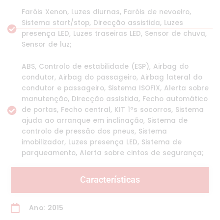
Faróis Xenon, Luzes diurnas, Faróis de nevoeiro,
Sistema start/stop, Direcção assistida, Luzes
presença LED, Luzes traseiras LED, Sensor de chuva,
Sensor de luz;
ABS, Controlo de estabilidade (ESP), Airbag do
condutor, Airbag do passageiro, Airbag lateral do
condutor e passageiro, Sistema ISOFIX, Alerta sobre
manutenção, Direcção assistida, Fecho automático
de portas, Fecho central, KIT 1ºs socorros, Sistema
ajuda ao arranque em inclinação, Sistema de
controlo de pressão dos pneus, Sistema
imobilizador, Luzes presença LED, Sistema de
parqueamento, Alerta sobre cintos de segurança;
Características
Ano: 2015