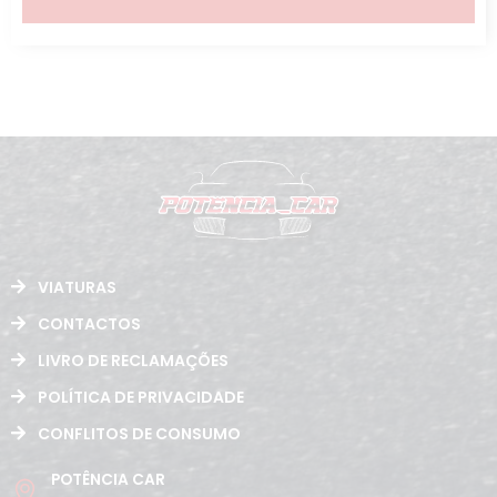
VIATURAS
CONTACTOS
LIVRO DE RECLAMAÇÕES
POLÍTICA DE PRIVACIDADE
CONFLITOS DE CONSUMO
POTÊNCIA CAR