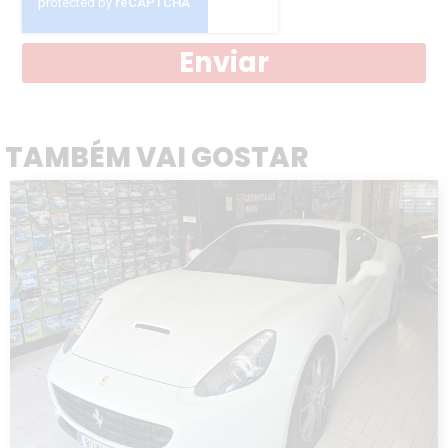
Enviar
TAMBÉM VAI GOSTAR