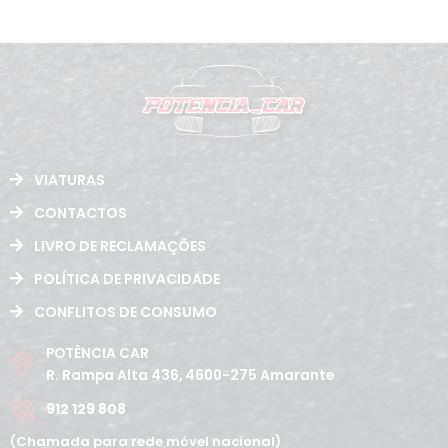
VIATURAS
CONTACTOS
LIVRO DE RECLAMAÇÕES
POLÍTICA DE PRIVACIDADE
CONFLITOS DE CONSUMO
POTÊNCIA CAR
R. Rampa Alta 436, 4600-275 Amarante
912 129 808
(Chamada para rede móvel nacional)