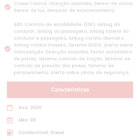
Cruise Control, Direcção assistida, Sensor de chuva,
Sensor de luz, Sensores de estacionamento;
ABS, Controlo de estabilidade (ESP), Airbag do
condutor, Airbag do passageiro, Airbag lateral do
condutor e passageiro, Airbag cortina dianteiro,
Airbag cortina traseiro, Sistema ISOFIX, Alerta sobre
manutenção, Direcção assistida, Fecho automático
de portas, Sistema controlo de tração, Sistema de
controlo de pressão dos pneus, Sistema de
parqueamento, Alerta sobre cintos de segurança;
Características
Ano: 2020
Mês: 06
Combustível: Diesel