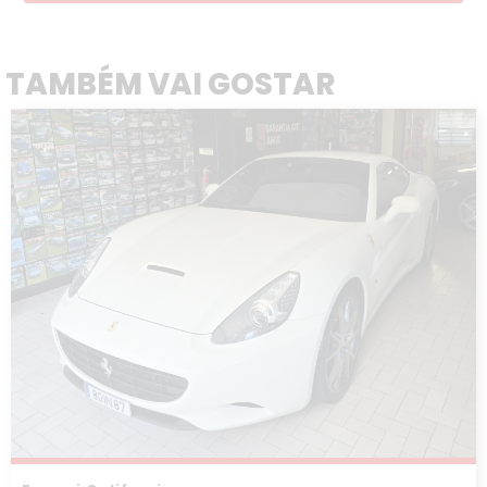
TAMBÉM VAI GOSTAR