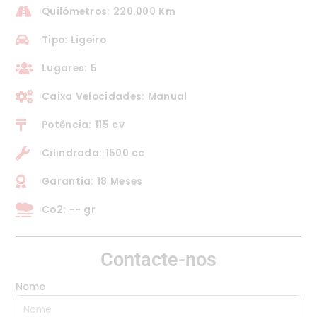
Quilómetros: 220.000 Km
Tipo: Ligeiro
Lugares: 5
Caixa Velocidades: Manual
Potência: 115 cv
Cilindrada: 1500 cc
Garantia: 18 Meses
Co2: -- gr
Contacte-nos
Nome