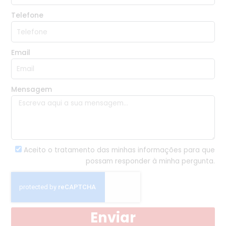
Telefone
Email
Mensagem
Aceito o tratamento das minhas informações para que
possam responder à minha pergunta.
Enviar