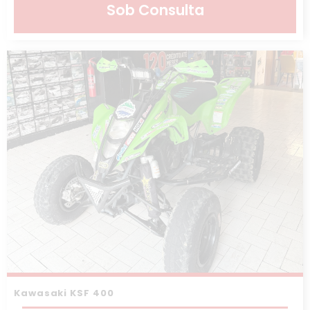
Sob Consulta
Kawasaki KSF 400