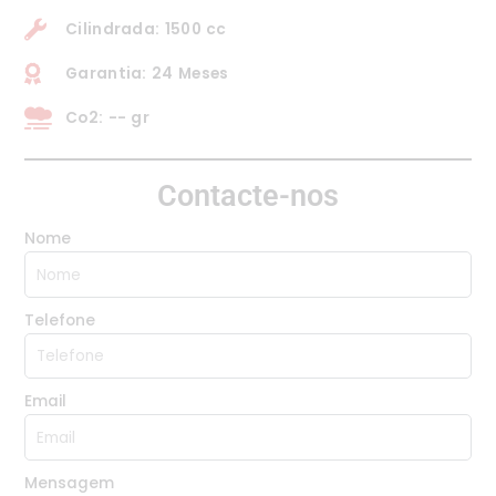
Cilindrada: 1500 cc
Garantia: 24 Meses
Co2: -- gr
Contacte-nos
Nome
Telefone
Email
Mensagem