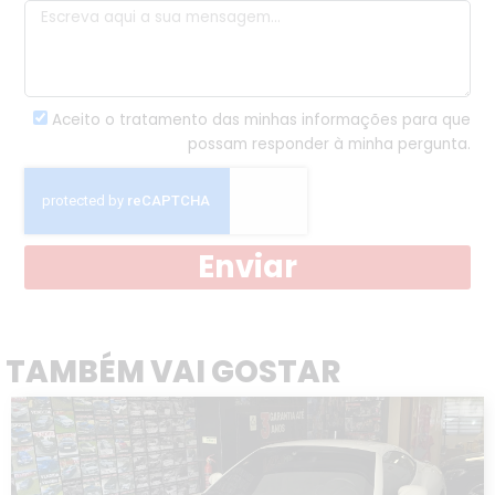
Aceito o tratamento das minhas informações para que
possam responder à minha pergunta.
Enviar
TAMBÉM VAI GOSTAR