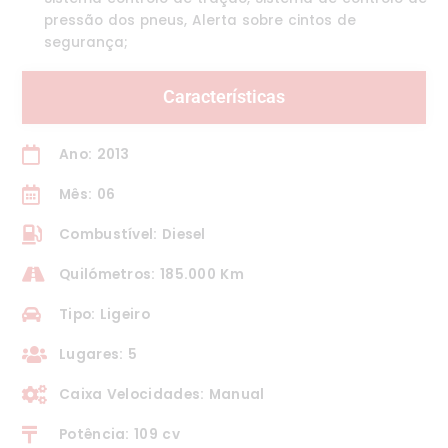
pressão dos pneus, Alerta sobre cintos de
segurança;
Características
Ano: 2013
Mês: 06
Combustível: Diesel
Quilómetros: 185.000 Km
Tipo: Ligeiro
Lugares: 5
Caixa Velocidades: Manual
Potência: 109 cv