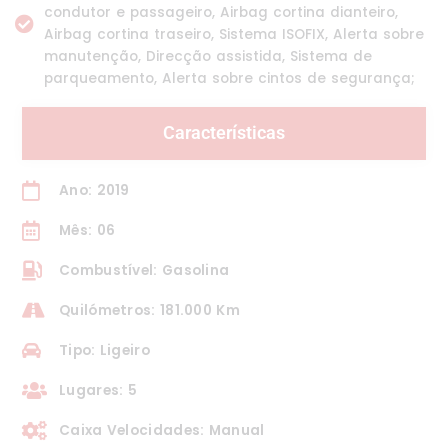
condutor e passageiro, Airbag cortina dianteiro,
Airbag cortina traseiro, Sistema ISOFIX, Alerta sobre
manutenção, Direcção assistida, Sistema de
parqueamento, Alerta sobre cintos de segurança;
Características
Ano: 2019
Mês: 06
Combustível: Gasolina
Quilómetros: 181.000 Km
Tipo: Ligeiro
Lugares: 5
Caixa Velocidades: Manual