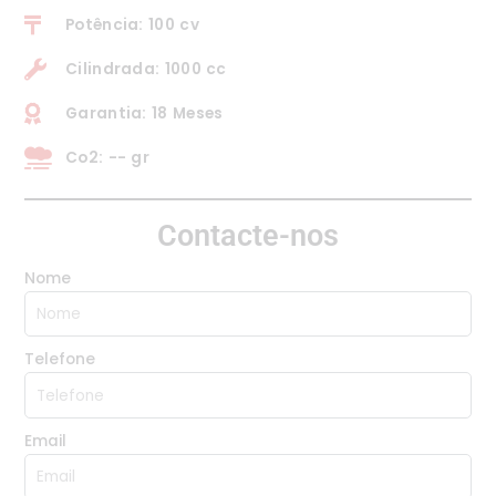
Potência: 100 cv
Cilindrada: 1000 cc
Garantia: 18 Meses
Co2: -- gr
Contacte-nos
Nome
Telefone
Email