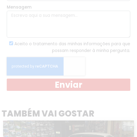
Mensagem
Aceito o tratamento das minhas informações para que
possam responder à minha pergunta.
Enviar
TAMBÉM VAI GOSTAR