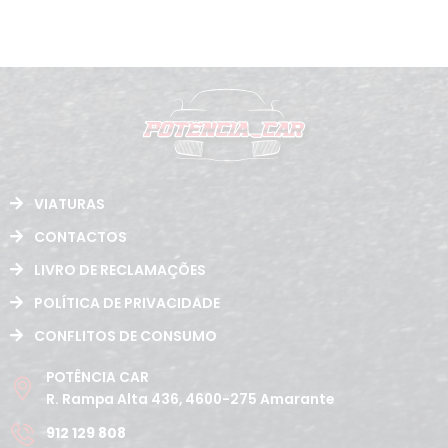
VIATURAS
CONTACTOS
LIVRO DE RECLAMAÇÕES
POLÍTICA DE PRIVACIDADE
CONFLITOS DE CONSUMO
POTÊNCIA CAR
R. Rampa Alta 436, 4600-275 Amarante
912 129 808