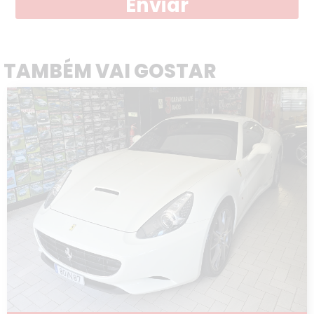
Enviar
TAMBÉM VAI GOSTAR