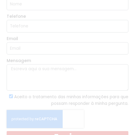
Telefone
Email
Mensagem
Aceito o tratamento das minhas informações para que
possam responder à minha pergunta.