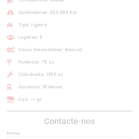
Combustível: Diesel
Quilómetros: 202.000 Km
Tipo: Ligeiro
Lugares: 5
Caixa Velocidades: Manual
Potência: 75 cv
Cilindrada: 1300 cc
Garantia: 18 Meses
Co2: -- gr
Contacte-nos
Nome