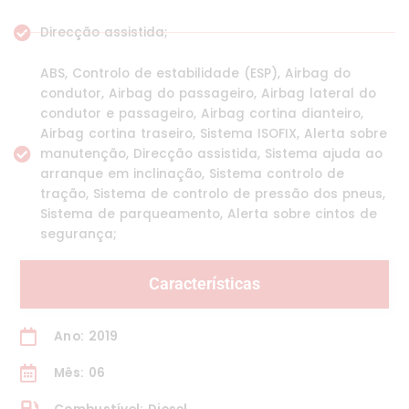
Direcção assistida;
ABS, Controlo de estabilidade (ESP), Airbag do
condutor, Airbag do passageiro, Airbag lateral do
condutor e passageiro, Airbag cortina dianteiro,
Airbag cortina traseiro, Sistema ISOFIX, Alerta sobre
manutenção, Direcção assistida, Sistema ajuda ao
arranque em inclinação, Sistema controlo de
tração, Sistema de controlo de pressão dos pneus,
Sistema de parqueamento, Alerta sobre cintos de
segurança;
Características
Ano: 2019
Mês: 06