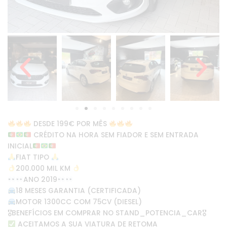
DESDE 199€ POR MÊS
CRÉDITO NA HORA SEM FIADOR E SEM ENTRADA
INICIAL
FIAT TIPO
200.000 MIL KM
ANO 2019
18 MESES GARANTIA (CERTIFICADA)
MOTOR 1300CC COM 75CV (DIESEL)
🎖BENEFÍCIOS EM COMPRAR NO STAND_POTENCIA_CAR🎖
ACEITAMOS A SUA VIATURA DE RETOMA