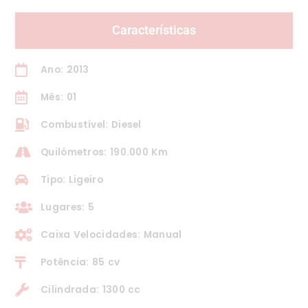
Características
Ano: 2013
Mês: 01
Combustível: Diesel
Quilómetros: 190.000 Km
Tipo: Ligeiro
Lugares: 5
Caixa Velocidades: Manual
Potência: 85 cv
Cilindrada: 1300 cc