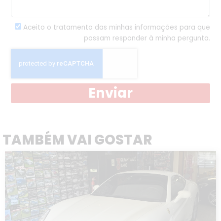
Aceito o tratamento das minhas informações para que
possam responder à minha pergunta.
Enviar
TAMBÉM VAI GOSTAR