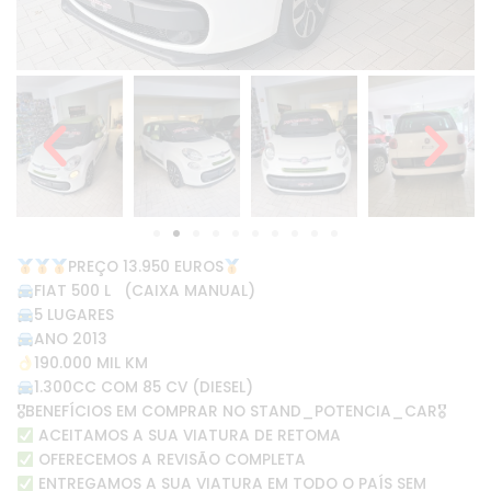
PREÇO 13.950 EUROS
FIAT 500 L (CAIXA MANUAL)
5 LUGARES
ANO 2013
190.000 MIL KM
1.300CC COM 85 CV (DIESEL)
🎖BENEFÍCIOS EM COMPRAR NO STAND_POTENCIA_CAR🎖
ACEITAMOS A SUA VIATURA DE RETOMA
OFERECEMOS A REVISÃO COMPLETA
ENTREGAMOS A SUA VIATURA EM TODO O PAÍS SEM