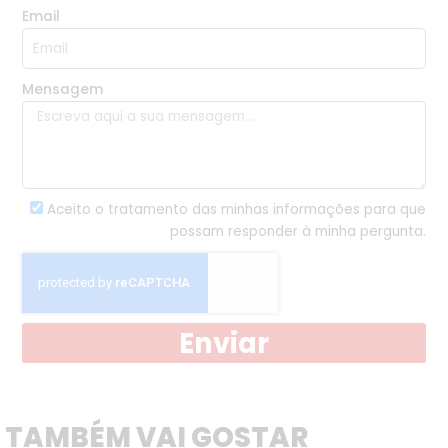
Email
Mensagem
Aceito o tratamento das minhas informações para que
possam responder à minha pergunta.
Enviar
TAMBÉM VAI GOSTAR