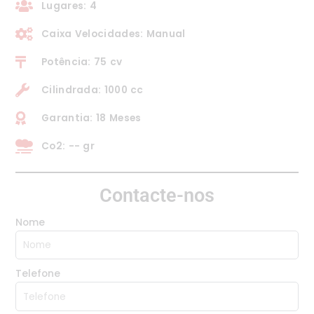
Lugares: 4
Caixa Velocidades: Manual
Potência: 75 cv
Cilindrada: 1000 cc
Garantia: 18 Meses
Co2: -- gr
Contacte-nos
Nome
Telefone