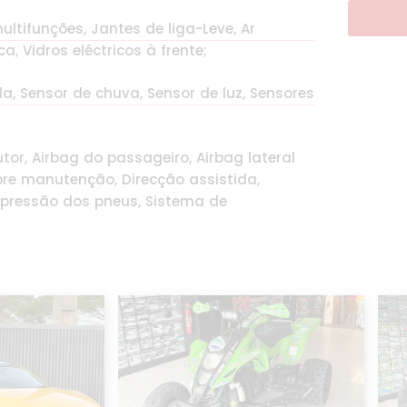
ultifunções, Jantes de liga-Leve, Ar
, Vidros eléctricos à frente;
da, Sensor de chuva, Sensor de luz, Sensores
tor, Airbag do passageiro, Airbag lateral
bre manutenção, Direcção assistida,
 pressão dos pneus, Sistema de