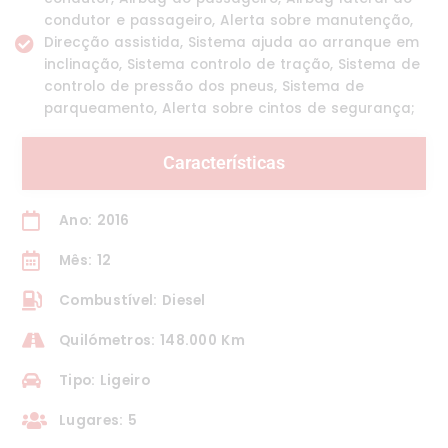
condutor e passageiro, Alerta sobre manutenção,
Direcção assistida, Sistema ajuda ao arranque em
inclinação, Sistema controlo de tração, Sistema de
controlo de pressão dos pneus, Sistema de
parqueamento, Alerta sobre cintos de segurança;
Características
Ano: 2016
Mês: 12
Combustível: Diesel
Quilómetros: 148.000 Km
Tipo: Ligeiro
Lugares: 5