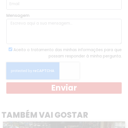
Mensagem
Aceito o tratamento das minhas informações para que
possam responder à minha pergunta.
Enviar
TAMBÉM VAI GOSTAR