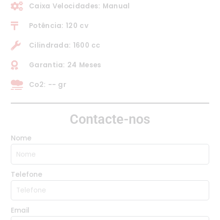
Caixa Velocidades: Manual
Potência: 120 cv
Cilindrada: 1600 cc
Garantia: 24 Meses
Co2: -- gr
Contacte-nos
Nome
Telefone
Email