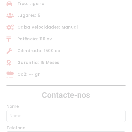
Tipo: Ligeiro
Lugares: 5
Caixa Velocidades: Manual
Potência: 110 cv
Cilindrada: 1500 cc
Garantia: 18 Meses
Co2: -- gr
Contacte-nos
Nome
Telefone