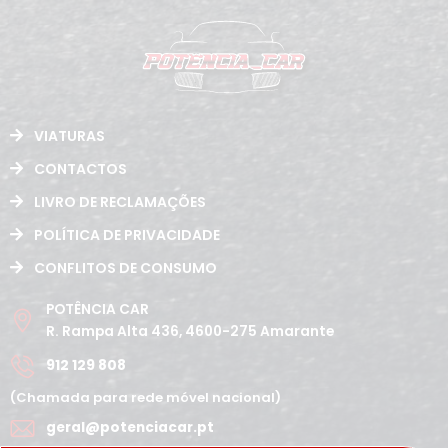
VIATURAS
CONTACTOS
LIVRO DE RECLAMAÇÕES
POLÍTICA DE PRIVACIDADE
CONFLITOS DE CONSUMO
POTÊNCIA CAR
R. Rampa Alta 436, 4600-275 Amarante
912 129 808
(Chamada para rede móvel nacional)
geral@potenciacar.pt