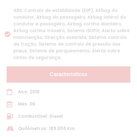
ABS, Controlo de estabilidade (ESP), Airbag do
condutor, Airbag do passageiro, Airbag lateral do
condutor e passageiro, Airbag cortina dianteiro,
Airbag cortina traseiro, Sistema ISOFIX, Alerta sobre
manutenção, Direcção assistida, Sistema controlo
de tração, Sistema de controlo de pressão dos
pneus, Sistema de parqueamento, Alerta sobre
cintos de segurança;
Características
Ano: 2018
Mês: 06
Combustível: Diesel
Quilómetros: 189.000 Km