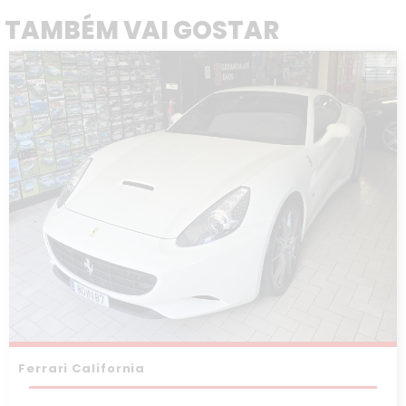
TAMBÉM VAI GOSTAR
Ferrari California