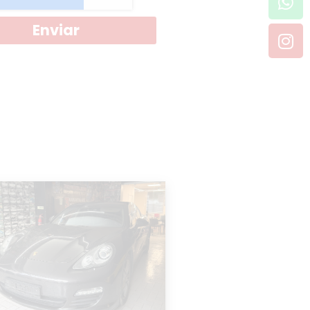
Enviar