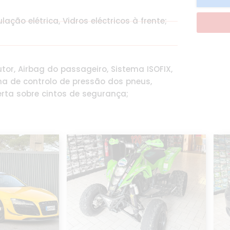
ação elétrica, Vidros eléctricos à frente;
tor, Airbag do passageiro, Sistema ISOFIX,
ma de controlo de pressão dos pneus,
rta sobre cintos de segurança;