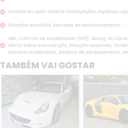
Volante em pele, Volante multifunções, Espelhos regul
Direcção assistida, Sensores de estacionamento;
ABS, Controlo de estabilidade (ESP), Airbag do condu
Alerta sobre manutenção, Direcção assistida, Siste
Sistema imobilizador, Sistema de parqueamento, Ale
TAMBÉM VAI GOSTAR