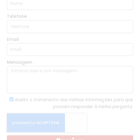
Telefone
Email
Mensagem
Aceito o tratamento das minhas informações para que
possam responder à minha pergunta.