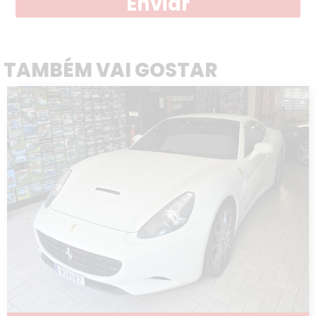
Enviar
TAMBÉM VAI GOSTAR