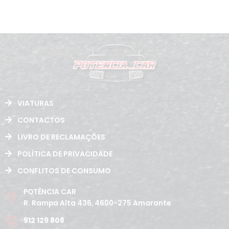
VIATURAS
CONTACTOS
LIVRO DE RECLAMAÇÕES
POLÍTICA DE PRIVACIDADE
CONFLITOS DE CONSUMO
POTÊNCIA CAR
R. Rampa Alta 436, 4600-275 Amarante
912 129 808