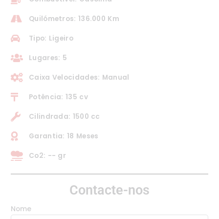
Quilómetros: 136.000 Km
Tipo: Ligeiro
Lugares: 5
Caixa Velocidades: Manual
Potência: 135 cv
Cilindrada: 1500 cc
Garantia: 18 Meses
Co2: -- gr
Contacte-nos
Nome