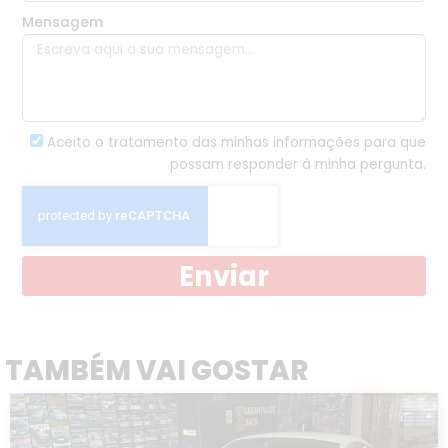
Mensagem
Aceito o tratamento das minhas informações para que
possam responder à minha pergunta.
Enviar
TAMBÉM VAI GOSTAR