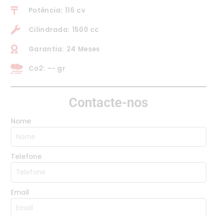
Potência: 116 cv
Cilindrada: 1500 cc
Garantia: 24 Meses
Co2: -- gr
Contacte-nos
Nome
Telefone
Email