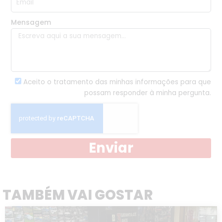
Mensagem
Aceito o tratamento das minhas informações para que
possam responder à minha pergunta.
Enviar
TAMBÉM VAI GOSTAR