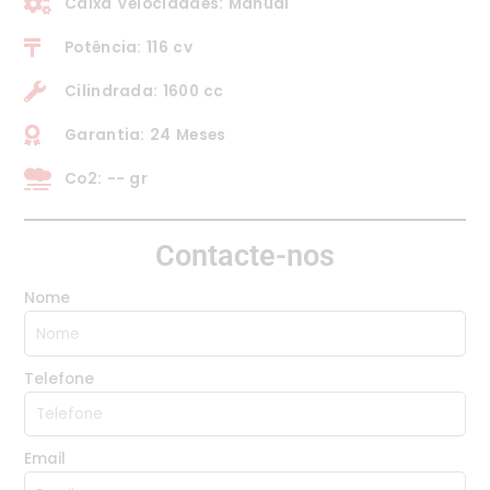
Caixa Velocidades: Manual
Potência: 116 cv
Cilindrada: 1600 cc
Garantia: 24 Meses
Co2: -- gr
Contacte-nos
Nome
Telefone
Email