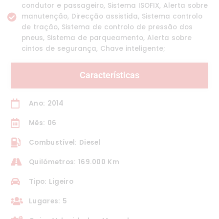
condutor e passageiro, Sistema ISOFIX, Alerta sobre
manutenção, Direcção assistida, Sistema controlo
de tração, Sistema de controlo de pressão dos
pneus, Sistema de parqueamento, Alerta sobre
cintos de segurança, Chave inteligente;
Características
Ano: 2014
Mês: 06
Combustível: Diesel
Quilómetros: 169.000 Km
Tipo: Ligeiro
Lugares: 5