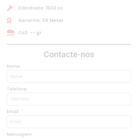
Cilindrada: 1500 cc
Garantia: 24 Meses
Co2: -- gr
Contacte-nos
Nome
Telefone
Email
Mensagem