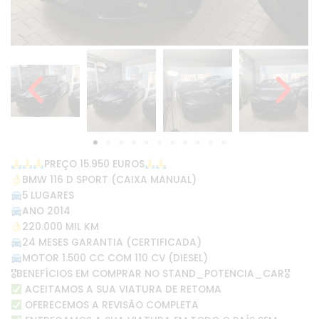
PREÇO 15.950 EUROS
BMW 116 D SPORT (CAIXA MANUAL)
5 LUGARES
ANO 2014
220.000 MIL KM
24 MESES GARANTIA (CERTIFICADA)
MOTOR 1.500 CC COM 110 CV (DIESEL)
🎖BENEFÍCIOS EM COMPRAR NO STAND_POTENCIA_CAR🎖
ACEITAMOS A SUA VIATURA DE RETOMA
OFERECEMOS A REVISÃO COMPLETA