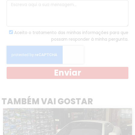
Aceito o tratamento das minhas informações para que
possam responder à minha pergunta.
Enviar
TAMBÉM VAI GOSTAR