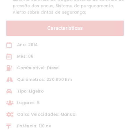
pressão dos pneus, Sistema de parqueamento,
Alerta sobre cintos de segurança;
Características
Ano: 2014
Mês: 06
Combustível: Diesel
Quilómetros: 220.000 Km
Tipo: Ligeiro
Lugares: 5
Caixa Velocidades: Manual
Potência: 110 cv