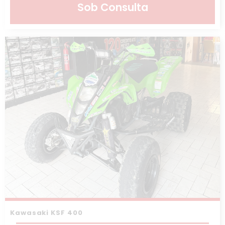
Sob Consulta
Kawasaki KSF 400