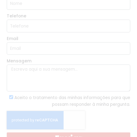
Telefone
Email
Mensagem
Aceito o tratamento das minhas informações para que
possam responder à minha pergunta.