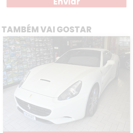
Enviar
TAMBÉM VAI GOSTAR