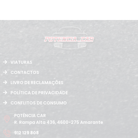
VIATURAS
CONTACTOS
LIVRO DE RECLAMAÇÕES
POLÍTICA DE PRIVACIDADE
CONFLITOS DE CONSUMO
POTÊNCIA CAR
R. Rampa Alta 436, 4600-275 Amarante
912 129 808