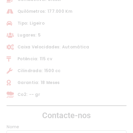
Quilómetros: 177.000 Km
Tipo: Ligeiro
Lugares: 5
Caixa Velocidades: Automática
Potência: 115 cv
Cilindrada: 1500 cc
Garantia: 18 Meses
Co2: -- gr
Contacte-nos
Nome