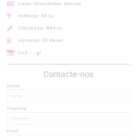
Caixa Velocidades: Manual
Potência: 110 cv
Cilindrada: 1600 cc
Garantia: 24 Meses
Co2: -- gr
Contacte-nos
Nome
Telefone
Email