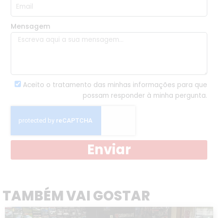
Mensagem
Aceito o tratamento das minhas informações para que
possam responder à minha pergunta.
Enviar
TAMBÉM VAI GOSTAR