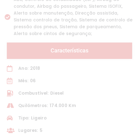
condutor, Airbag do passageiro, Sistema ISOFIX,
Alerta sobre manutenção, Direcção assistida,
Sistema controlo de tração, Sistema de controlo de
pressão dos pneus, Sistema de parqueamento,
Alerta sobre cintos de segurança;
Características
Ano: 2018
Mês: 06
Combustível: Diesel
Quilómetros: 174.000 Km
Tipo: Ligeiro
Lugares: 5