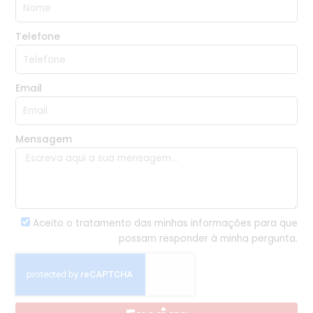
Telefone
Email
Mensagem
Aceito o tratamento das minhas informações para que
possam responder à minha pergunta.