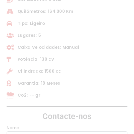
Quilómetros: 164.000 Km
Tipo: Ligeiro
Lugares: 5
Caixa Velocidades: Manual
Potência: 130 cv
Cilindrada: 1500 cc
Garantia: 18 Meses
Co2: -- gr
Contacte-nos
Nome