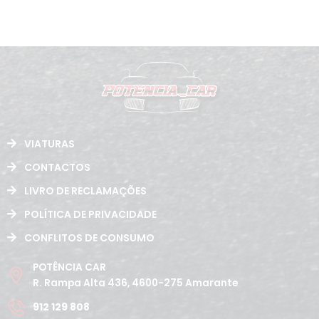
VIATURAS
CONTACTOS
LIVRO DE RECLAMAÇÕES
POLÍTICA DE PRIVACIDADE
CONFLITOS DE CONSUMO
POTÊNCIA CAR
R. Rampa Alta 436, 4600-275 Amarante
912 129 808