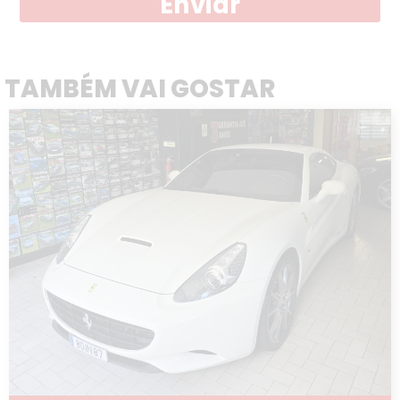
Enviar
TAMBÉM VAI GOSTAR